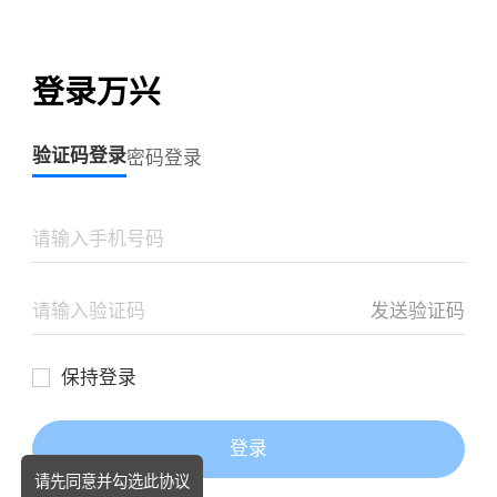
登录万兴
验证码登录
密码登录
发送验证码
保持登录
登录
请先同意并勾选此协议