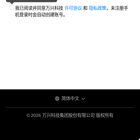
我已阅读并同意万兴科技
许可协议
和
隐私政策
，未注册手
机登录时会自动创建账号。
简体中文
© 2026 万兴科技集团股份有限公司 版权所有